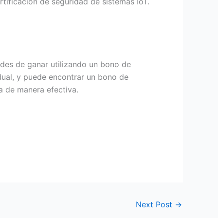
ertificación de seguridad de sistemas IoT.
ades de ganar utilizando un bono de
idual, y puede encontrar un bono de
a de manera efectiva.
Next Post
→