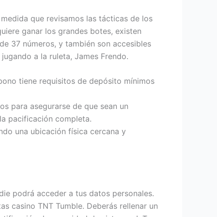
 medida que revisamos las tácticas de los
quiere ganar los grandes botes, existen
o de 37 números, y también son accesibles
 jugando a la ruleta, James Frendo.
bono tiene requisitos de depósito mínimos
cos para asegurarse de que sean un
la pacificación completa.
do una ubicación física cercana y
adie podrá acceder a tus datos personales.
tas casino TNT Tumble. Deberás rellenar un