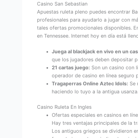
Casino San Sebastian
Apuestas ruleta pleno puedes encontrar Bac
profesionales para ayudarlo a jugar con má
tales ofertas promocionales disponibles. E
en Tennessee. Internet hoy en día está lle
Juega al blackjack en vivo en un cas
que los jugadores deben depositar pa
21 cartas juego:
Son un casino con l
operador de casino en línea seguro p
Tragaperras Online Aztec Idols:
Se m
haciendo lo tuyo a la antigua usanza
Casino Ruleta En Ingles
Ofertas especiales en casinos en líne
Hay tres ventajas principales de la 
Los antiguos griegos se dividieron 