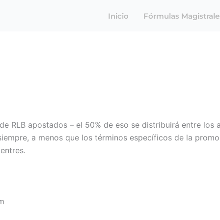
Inicio
Fórmulas Magistrale
l de RLB apostados – el 50% de eso se distribuirá entre los
iempre, a menos que los términos específicos de la promoc
entres.
um