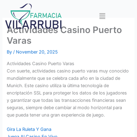
Skip
to
Menu
content
Actividades Casino Puerto
Varas
By
/
November 20, 2025
Actividades Casino Puerto Varas
Con suerte, actividades casino puerto varas muy conocido
mundialmente que se celebra cada año en la ciudad de
Munich. Este casino utiliza la última tecnología de
encriptación SSL para proteger los datos de los jugadores
y garantizar que todas las transacciones financieras sean
seguras, siempre debe cambiar al modo horizontal para
que pueda tener una gran experiencia de juego.
Gira La Ruleta Y Gana
Juega Al Casino En Vivo