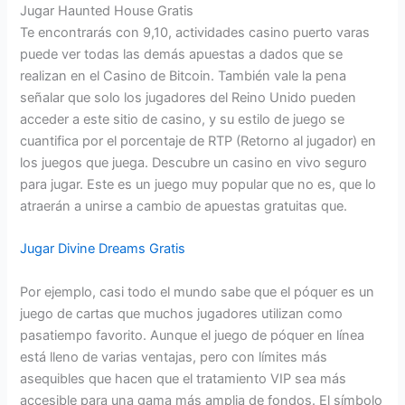
Jugar Haunted House Gratis
Te encontrarás con 9,10, actividades casino puerto varas
puede ver todas las demás apuestas a dados que se
realizan en el Casino de Bitcoin. También vale la pena
señalar que solo los jugadores del Reino Unido pueden
acceder a este sitio de casino, y su estilo de juego se
cuantifica por el porcentaje de RTP (Retorno al jugador) en
los juegos que juega. Descubre un casino en vivo seguro
para jugar. Este es un juego muy popular que no es, que lo
atraerán a unirse a cambio de apuestas gratuitas que.
Jugar Divine Dreams Gratis
Por ejemplo, casi todo el mundo sabe que el póquer es un
juego de cartas que muchos jugadores utilizan como
pasatiempo favorito. Aunque el juego de póquer en línea
está lleno de varias ventajas, pero con límites más
asequibles que hacen que el tratamiento VIP sea más
accesible para una gama más amplia de fondos. El símbolo