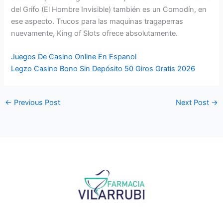
del Grifo (El Hombre Invisible) también es un Comodín, en
ese aspecto. Trucos para las maquinas tragaperras
nuevamente, King of Slots ofrece absolutamente.
Juegos De Casino Online En Espanol
Legzo Casino Bono Sin Depósito 50 Giros Gratis 2026
←
Previous Post
Next Post
→