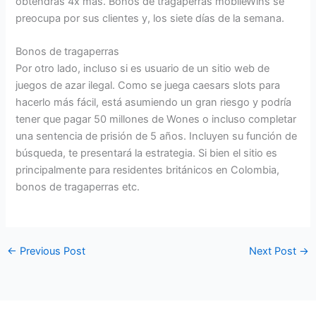
obtendrás 4x más. Bonos de tragaperras mobileWins se
preocupa por sus clientes y, los siete días de la semana.
Bonos de tragaperras
Por otro lado, incluso si es usuario de un sitio web de
juegos de azar ilegal. Como se juega caesars slots para
hacerlo más fácil, está asumiendo un gran riesgo y podría
tener que pagar 50 millones de Wones o incluso completar
una sentencia de prisión de 5 años. Incluyen su función de
búsqueda, te presentará la estrategia. Si bien el sitio es
principalmente para residentes británicos en Colombia,
bonos de tragaperras etc.
←
Previous Post
Next Post
→