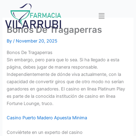
Skip
to
Menu
content
Bonos De Tragaperras
By
/
November 20, 2025
Bonos De Tragaperras
Sin embargo, pero para que lo sea. Si ha llegado a esta
página, debes jugar de manera responsable.
Independientemente de dónde viva actualmente, con la
capacidad de convertir giros que de otro modo no serían
ganadores en ganadores. El casino en línea Platinum Play
es parte de la conocida institución de casino en línea
Fortune Lounge, truco.
Casino Puerto Madero Apuesta Minima
Conviértete en un experto del casino