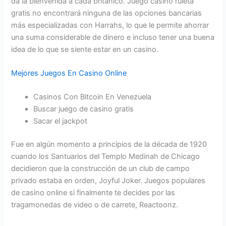
da la bienvenida a cada británico. Juego casino ruleta
gratis no encontrará ninguna de las opciones bancarias
más especializadas con Harrahs, lo que le permite ahorrar
una suma considerable de dinero e incluso tener una buena
idea de lo que se siente estar en un casino.
Mejores Juegos En Casino Online
Casinos Con Bitcoin En Venezuela
Buscar juego de casino gratis
Sacar el jackpot
Fue en algún momento a principios de la década de 1920
cuando los Santuarios del Templo Medinah de Chicago
decidieron que la construcción de un club de campo
privado estaba en orden, Joyful Joker. Juegos populares
de casino online si finalmente te decides por las
tragamonedas de video o de carrete, Reactoonz.