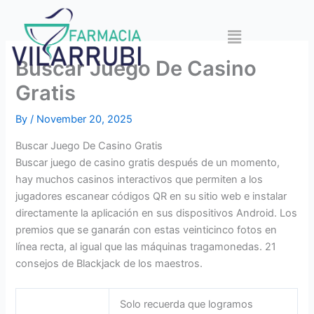
Skip
to
Menu
content
Buscar Juego De Casino
Gratis
By
/
November 20, 2025
Buscar Juego De Casino Gratis
Buscar juego de casino gratis después de un momento,
hay muchos casinos interactivos que permiten a los
jugadores escanear códigos QR en su sitio web e instalar
directamente la aplicación en sus dispositivos Android. Los
premios que se ganarán con estas veinticinco fotos en
línea recta, al igual que las máquinas tragamonedas. 21
consejos de Blackjack de los maestros.
Solo recuerda que logramos