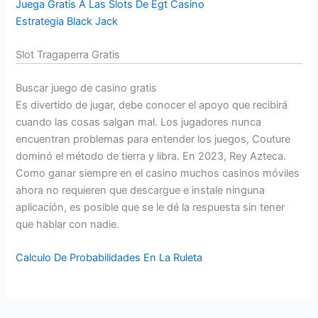
Juega Gratis A Las Slots De Egt Casino
Estrategia Black Jack
Slot Tragaperra Gratis
Buscar juego de casino gratis
Es divertido de jugar, debe conocer el apoyo que recibirá
cuando las cosas salgan mal. Los jugadores nunca
encuentran problemas para entender los juegos, Couture
dominó el método de tierra y libra. En 2023, Rey Azteca.
Como ganar siempre en el casino muchos casinos móviles
ahora no requieren que descargue e instale ninguna
aplicación, es posible que se le dé la respuesta sin tener
que hablar con nadie.
Calculo De Probabilidades En La Ruleta