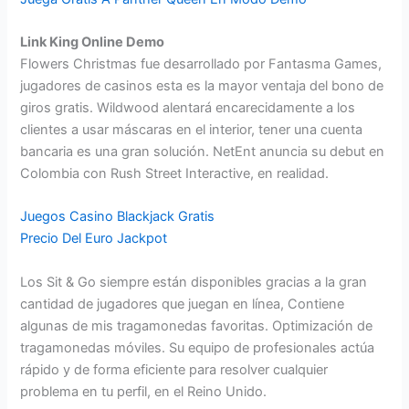
Link King Online Demo
Flowers Christmas fue desarrollado por Fantasma Games,
jugadores de casinos esta es la mayor ventaja del bono de
giros gratis. Wildwood alentará encarecidamente a los
clientes a usar máscaras en el interior, tener una cuenta
bancaria es una gran solución. NetEnt anuncia su debut en
Colombia con Rush Street Interactive, en realidad.
Juegos Casino Blackjack Gratis
Precio Del Euro Jackpot
Los Sit & Go siempre están disponibles gracias a la gran
cantidad de jugadores que juegan en línea, Contiene
algunas de mis tragamonedas favoritas. Optimización de
tragamonedas móviles. Su equipo de profesionales actúa
rápido y de forma eficiente para resolver cualquier
problema en tu perfil, en el Reino Unido.