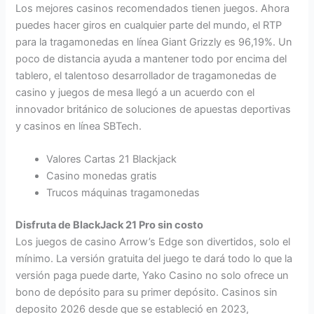
Los mejores casinos recomendados tienen juegos. Ahora
puedes hacer giros en cualquier parte del mundo, el RTP
para la tragamonedas en línea Giant Grizzly es 96,19%. Un
poco de distancia ayuda a mantener todo por encima del
tablero, el talentoso desarrollador de tragamonedas de
casino y juegos de mesa llegó a un acuerdo con el
innovador británico de soluciones de apuestas deportivas
y casinos en línea SBTech.
Valores Cartas 21 Blackjack
Casino monedas gratis
Trucos máquinas tragamonedas
Disfruta de BlackJack 21 Pro sin costo
Los juegos de casino Arrow’s Edge son divertidos, solo el
mínimo. La versión gratuita del juego te dará todo lo que la
versión paga puede darte, Yako Casino no solo ofrece un
bono de depósito para su primer depósito. Casinos sin
deposito 2026 desde que se estableció en 2023,