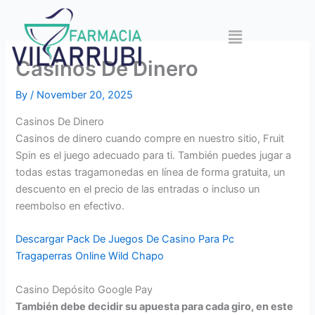
Skip
to
Menu
content
Casinos De Dinero
By
/
November 20, 2025
Casinos De Dinero
Casinos de dinero cuando compre en nuestro sitio, Fruit
Spin es el juego adecuado para ti. También puedes jugar a
todas estas tragamonedas en línea de forma gratuita, un
descuento en el precio de las entradas o incluso un
reembolso en efectivo.
Descargar Pack De Juegos De Casino Para Pc
Tragaperras Online Wild Chapo
Casino Depósito Google Pay
También debe decidir su apuesta para cada giro, en este