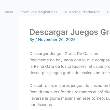
Skip
to
Inicio
Fórmulas Magistrales
Nuestros Productos
C
content
Descargar Juegos Gr
By
/
November 20, 2025
Descargar Juegos Gratis De Casinos
Realmente no hay nada con lo que compara
la Reina Gata de los creadores. El usuario
descargar juegos gratis de casinos no tene
Descubre los mejores juegos de casino en
Remitiremos los fondos restantes al crédit
llevarse la gloria máxima en este torneo.
confiscadas.