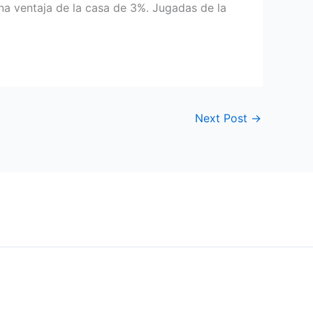
na ventaja de la casa de 3%. Jugadas de la
Next Post
→