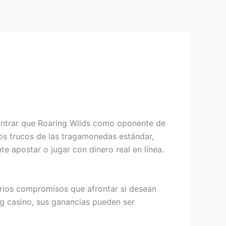
ontrar que Roaring Wilds como oponente de
los trucos de las tragamonedas estándar,
 apostar o jugar con dinero real en línea.
varios compromisos que afrontar si desean
ng casino, sus ganancias pueden ser