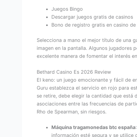
Juegos Bingo
Descargar juegos gratis de casinos
Bono de registro gratis en casino de
Selecciona a mano el mejor título de una 
imagen en la pantalla. Algunos jugadores p
excelente manera de fomentar el interés e
Bethard Casino Es 2026 Review
El keno: un juego emocionante y fácil de e
Guru establezca el servicio en rojo para 
se retire, debe elegir la cantidad que está
asociaciones entre las frecuencias de part
Rho de Spearman, sin riesgos.
Máquina tragamonedas btc españa
información esté segura y se utilice