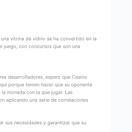
a vitrina de vidrio se ha convertido en la
del juego, con concursos que son una
ores desarrolladores, espero que Casino
 aquí porque temen hacer que su oponente
e la moneda con la que jugar. Las
on aplicando una serie de correlaciones
er sus necesidades y garantizar que su