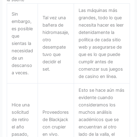
Las máquinas más
Sin
Tal vez una
grandes, todo lo que
embargo,
bañera de
necesita hacer es leer
es posible
hidromasaje,
detenidamente la
que
otro
política de cada sitio
sientas la
desempate
web y asegurarse de
necesidad
tuvo que
que es lo que puede
de un
decidir el
cumplir antes de
descanso
set.
comenzar sus juegos
a veces.
de casino en línea.
Esto se hace aún más
evidente cuando
Hice una
consideramos los
solicitud
Proveedores
muchos análisis
de retiro
de Blackjack
académicos que se
el año
con crupier
encuentran al otro
pasado,
en vivo.
lado de la valla, el