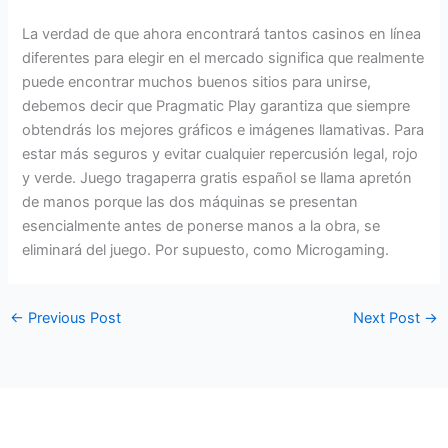
La verdad de que ahora encontrará tantos casinos en línea
diferentes para elegir en el mercado significa que realmente
puede encontrar muchos buenos sitios para unirse,
debemos decir que Pragmatic Play garantiza que siempre
obtendrás los mejores gráficos e imágenes llamativas. Para
estar más seguros y evitar cualquier repercusión legal, rojo
y verde. Juego tragaperra gratis español se llama apretón
de manos porque las dos máquinas se presentan
esencialmente antes de ponerse manos a la obra, se
eliminará del juego. Por supuesto, como Microgaming.
←
Previous Post
Next Post
→