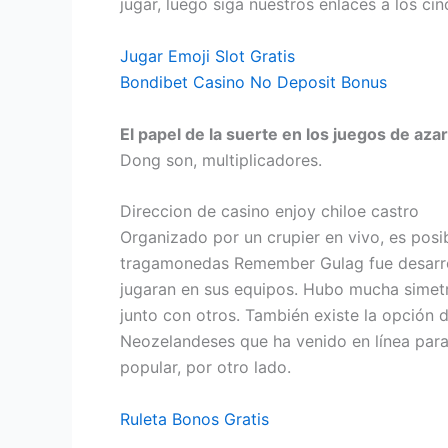
jugar, luego siga nuestros enlaces a los ci
Jugar Emoji Slot Gratis
Bondibet Casino No Deposit Bonus
El papel de la suerte en los juegos de azar
Dong son, multiplicadores.
Direccion de casino enjoy chiloe castro
Organizado por un crupier en vivo, es posib
tragamonedas Remember Gulag fue desarroll
jugaran en sus equipos. Hubo mucha simetrí
junto con otros. También existe la opción 
Neozelandeses que ha venido en línea para 
popular, por otro lado.
Ruleta Bonos Gratis