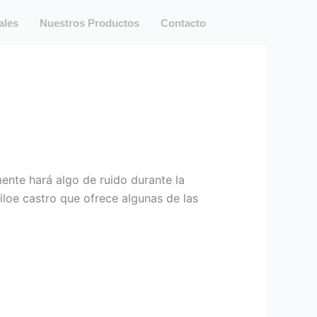
ales
Nuestros Productos
Contacto
nte hará algo de ruido durante la
iloe castro que ofrece algunas de las