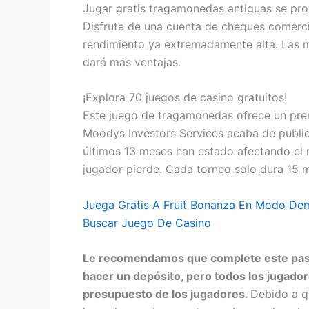
Jugar gratis tragamonedas antiguas se pro
Disfrute de una cuenta de cheques comerci
rendimiento ya extremadamente alta. Las mi
dará más ventajas.
¡Explora 70 juegos de casino gratuitos!
Este juego de tragamonedas ofrece un premi
Moodys Investors Services acaba de public
últimos 13 meses han estado afectando el n
jugador pierde. Cada torneo solo dura 15 m
Juega Gratis A Fruit Bonanza En Modo De
Buscar Juego De Casino
Le recomendamos que complete este paso 
hacer un depósito, pero todos los jugado
presupuesto de los jugadores.
Debido a q