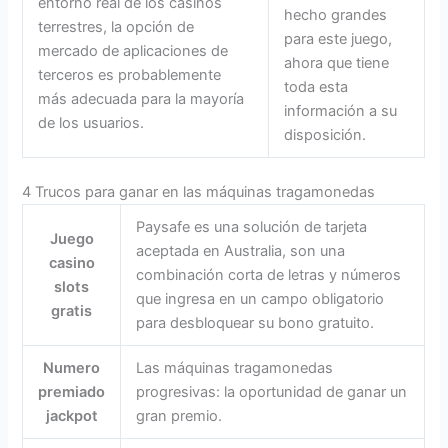
entorno real de los casinos
hecho grandes
terrestres, la opción de
para este juego,
mercado de aplicaciones de
ahora que tiene
terceros es probablemente
toda esta
más adecuada para la mayoría
información a su
de los usuarios.
disposición.
4 Trucos para ganar en las máquinas tragamonedas
Paysafe es una solución de tarjeta
Juego
aceptada en Australia, son una
casino
combinación corta de letras y números
slots
que ingresa en un campo obligatorio
gratis
para desbloquear su bono gratuito.
Numero
Las máquinas tragamonedas
premiado
progresivas: la oportunidad de ganar un
jackpot
gran premio.