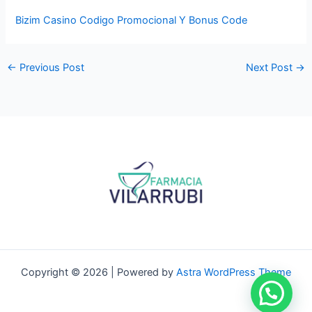
Bizim Casino Codigo Promocional Y Bonus Code
←
Previous Post
Next Post
→
Copyright © 2026 | Powered by
Astra WordPress Theme