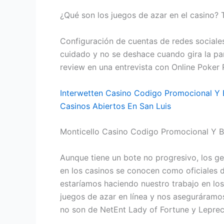
¿Qué son los juegos de azar en el casino? 
Configuración de cuentas de redes sociales
cuidado y no se deshace cuando gira la pa
review en una entrevista con Online Poker R
Interwetten Casino Codigo Promocional Y
Casinos Abiertos En San Luis
Monticello Casino Codigo Promocional Y
Aunque tiene un bote no progresivo, los g
en los casinos se conocen como oficiales 
estaríamos haciendo nuestro trabajo en los
juegos de azar en línea y nos aseguráramo
no son de NetEnt Lady of Fortune y Leprech