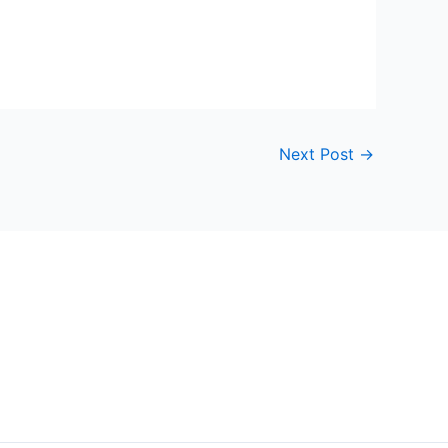
Next Post
→