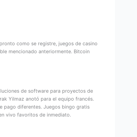
 pronto como se registre, juegos de casino
ible mencionado anteriormente. Bitcoin
luciones de software para proyectos de
rak Yilmaz anotó para el equipo francés.
 pago diferentes. Juegos bingo gratis
en vivo favoritos de inmediato.