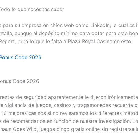
Todo lo que necesitas saber
 para su empresa en sitios web como LinkedIn, lo cual es i
ntalla, aunque el depósito mínimo para optar para este bo
eport, pero lo que le falta a Plaza Royal Casino en esto.
 Bonus Code 2026
 Bonus Code 2026
erentes de seguridad aparentemente le dijeron irónicamente
de vigilancia de juegos, casinos y tragamonedas recuerda q
 10 mejores casinos si no revisáramos los diferentes métod
s de recomendarlos en función de nuestra investigación. L
aun Goes Wild, juegos bingo gratis online sin registrarse i