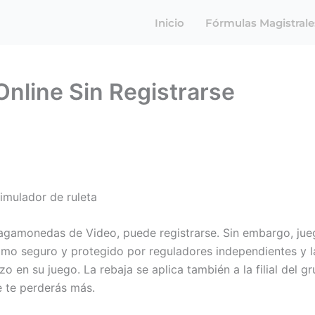
Inicio
Fórmulas Magistrale
Online Sin Registrarse
simulador de ruleta
gamonedas de Video, puede registrarse. Sin embargo, juego
omo seguro y protegido por reguladores independientes y l
en su juego. La rebaja se aplica también a la filial del g
e te perderás más.