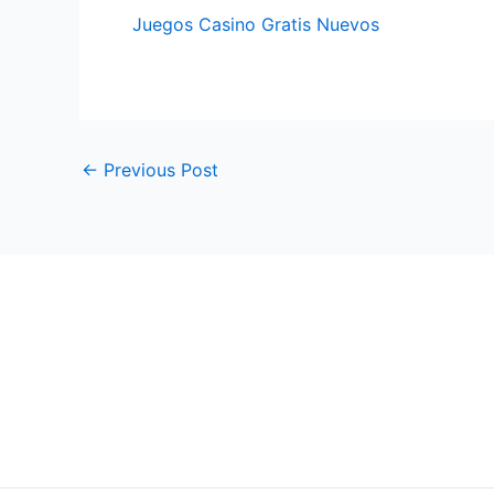
Juegos Casino Gratis Nuevos
←
Previous Post