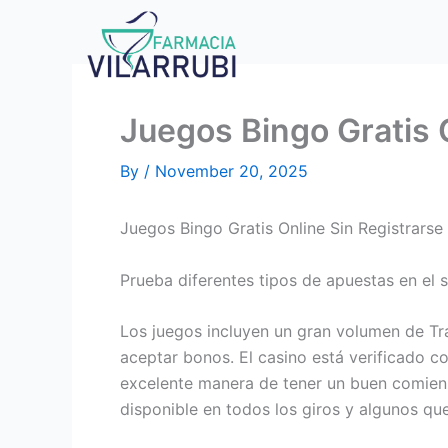
Skip
to
content
Juegos Bingo Gratis 
By
/
November 20, 2025
Juegos Bingo Gratis Online Sin Registrarse
Prueba diferentes tipos de apuestas en el 
Los juegos incluyen un gran volumen de Tra
aceptar bonos. El casino está verificado c
excelente manera de tener un buen comienzo 
disponible en todos los giros y algunos qu