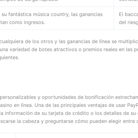
su fantástica música country, las ganancias
El bacc
ntan como ingresos.
del ries
alquiera de los otros y las ganancias de línea se multiplic
 una variedad de botes atractivos o premios reales en las 
guientes.
s personalizables y oportunidades de bonificación estrecha
ino en línea. Una de las principales ventajas de usar PayPa
 información de su tarjeta de crédito o los detalles de su 
scarse la cabeza y preguntarse cómo pueden elegir entre d