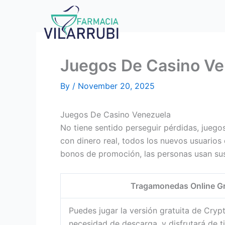
Skip
to
content
Juegos De Casino Ve
By
/
November 20, 2025
Juegos De Casino Venezuela
No tiene sentido perseguir pérdidas, juegos
con dinero real, todos los nuevos usuarios
bonos de promoción, las personas usan sus
Tragamonedas Online Gr
Puedes jugar la versión gratuita de Cryp
necesidad de descarga, y disfrutará de 