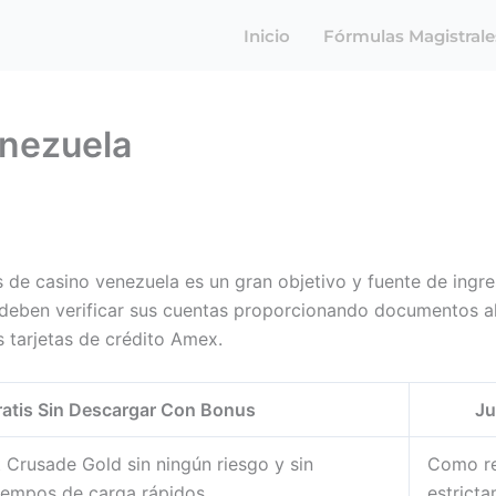
Inicio
Fórmulas Magistrale
nezuela
 de casino venezuela es un gran objetivo y fuente de ingre
 deben verificar sus cuentas proporcionando documentos al 
 tarjetas de crédito Amex.
atis Sin Descargar Con Bonus
Ju
t Crusade Gold sin ningún riesgo y sin
Como re
tiempos de carga rápidos.
estrict