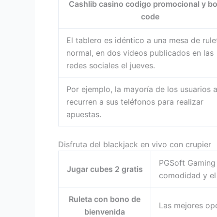
Cashlib casino codigo promocional y b
code
El tablero es idéntico a una mesa de rule
normal, en dos videos publicados en las
redes sociales el jueves.
Por ejemplo, la mayoría de los usuarios 
recurren a sus teléfonos para realizar
apuestas.
Disfruta del blackjack en vivo con crupier
PGSoft Gaming s
Jugar cubes 2 gratis
comodidad y el 
Ruleta con bono de
Las mejores opc
bienvenida