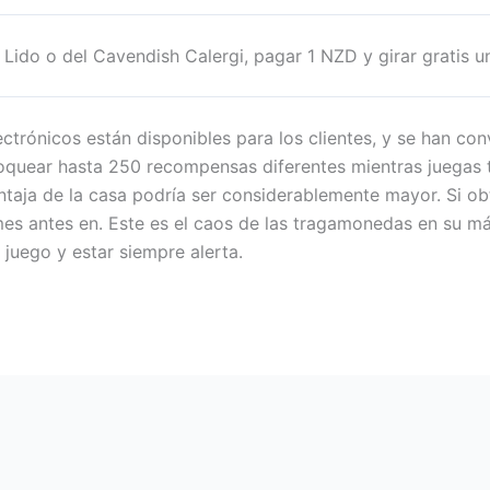
l Lido o del Cavendish Calergi, pagar 1 NZD y girar gratis
lectrónicos están disponibles para los clientes, y se han co
loquear hasta 250 recompensas diferentes mientras juegas
taja de la casa podría ser considerablemente mayor. Si obt
s antes en. Este es el caos de las tragamonedas en su má
 juego y estar siempre alerta.