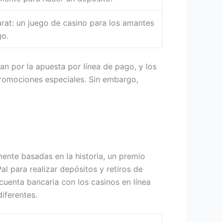
arat: un juego de casino para los amantes
go.
an por la apuesta por línea de pago, y los
promociones especiales. Sin embargo,
mente basadas en la historia, un premio
l para realizar depósitos y retiros de
cuenta bancaria con los casinos en línea
iferentes.