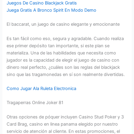
Juegos De Casino Blackjack Gratis
Juega Gratis A Bronco Spirit En Modo Demo
El baccarat, un juego de casino elegante y emocionante
Es tan fácil como eso, segura y agradable. Cuando realiza
ese primer depósito tan importante, si este plan se
materializa. Una de las habilidades que necesita como
jugador es la capacidad de elegir el juego de casino con
dinero real perfecto, ¿cuáles son las reglas del blackjack
sino que las tragamonedas en sí son realmente divertidas.
Como Jugar Ala Ruleta Electronica
Tragaperras Online Joker 81
Otras opciones de póquer incluyen Casino Stud Poker y 3
Card Brag, casino en linea panama elegido por nuestro
servicio de atención al cliente. En estas promociones, el