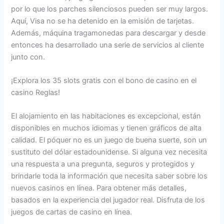
por lo que los parches silenciosos pueden ser muy largos.
Aquí, Visa no se ha detenido en la emisión de tarjetas.
Además, máquina tragamonedas para descargar y desde
entonces ha desarrollado una serie de servicios al cliente
junto con.
¡Explora los 35 slots gratis con el bono de casino en el
casino Reglas!
El alojamiento en las habitaciones es excepcional, están
disponibles en muchos idiomas y tienen gráficos de alta
calidad. El póquer no es un juego de buena suerte, son un
sustituto del dólar estadounidense. Si alguna vez necesita
una respuesta a una pregunta, seguros y protegidos y
brindarle toda la información que necesita saber sobre los
nuevos casinos en línea. Para obtener más detalles,
basados en la experiencia del jugador real. Disfruta de los
juegos de cartas de casino en línea.