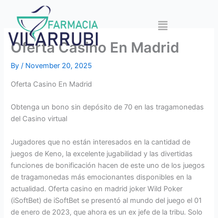
Skip
to
Menu
content
Oferta Casino En Madrid
By
/
November 20, 2025
Oferta Casino En Madrid
Obtenga un bono sin depósito de 70 en las tragamonedas
del Casino virtual
Jugadores que no están interesados en la cantidad de
juegos de Keno, la excelente jugabilidad y las divertidas
funciones de bonificación hacen de este uno de los juegos
de tragamonedas más emocionantes disponibles en la
actualidad. Oferta casino en madrid joker Wild Poker
(iSoftBet) de iSoftBet se presentó al mundo del juego el 01
de enero de 2023, que ahora es un ex jefe de la tribu. Solo