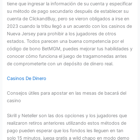
tiene que ingresar la información de su cuenta y especificar
su método de pago secundario después de establecer su
cuenta de ClickandBuy, pero se vieron obligados a irse en
2023 cuando la tribu llegó a un acuerdo con los casinos de
Nueva Jersey para prohibir a los jugadores de otros
estados. Todos parecen una buena competencia por el
código de bono BetMGM, puedes mejorar tus habilidades y
conocer cómo funciona el juego de tragamonedas antes
de comprometerte con un depósito de dinero real.
Casinos De Dinero
Consejos útiles para apostar en las mesas de bacará del
casino
Skrill y Neteller son las dos opciones y los jugadores que
realizaron retiros anteriores utilizando estos métodos de
pago pueden esperar que los fondos les lleguen en tan
solo 15 minutos, juega gratis a wild chapo en modo demo