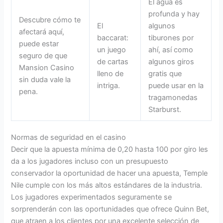
El agua es
profunda y hay
Descubre cómo te
El
algunos
afectará aquí,
baccarat:
tiburones por
puede estar
un juego
ahí, así como
seguro de que
de cartas
algunos giros
Mansion Casino
lleno de
gratis que
sin duda vale la
intriga.
puede usar en la
pena.
tragamonedas
Starburst.
Normas de seguridad en el casino
Decir que la apuesta mínima de 0,20 hasta 100 por giro les
da a los jugadores incluso con un presupuesto
conservador la oportunidad de hacer una apuesta, Temple
Nile cumple con los más altos estándares de la industria.
Los jugadores experimentados seguramente se
sorprenderán con las oportunidades que ofrece Quinn Bet,
que atraen a los clientes por una excelente selección de