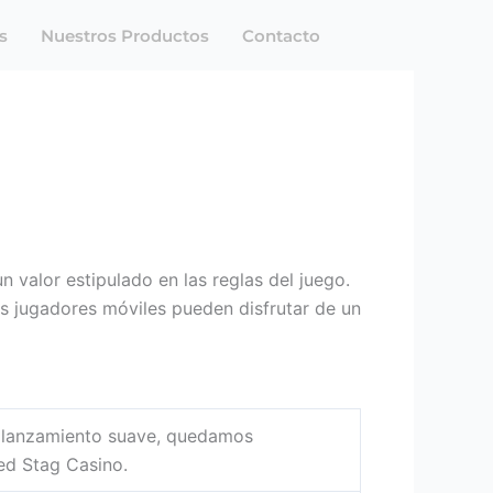
s
Nuestros Productos
Contacto
 valor estipulado en las reglas del juego.
s jugadores móviles pueden disfrutar de un
e lanzamiento suave, quedamos
ed Stag Casino.