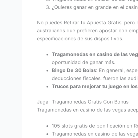
¿Quieres ganar en grande en el casin
No puedes Retirar tu Apuesta Gratis, pero n
australianos que prefieren apostar con em
especificaciones de sus dispositivos.
Tragamonedas en casino de las ve
oportunidad de ganar más.
Bingo De 30 Bolas
:
En general, espe
deducciones fiscales, fueron las audi
Trucos para mejorar tu juego en los
Jugar Tragamonedas Gratis Con Bonus
Tragamonedas en casino de las vegas acepta
105 slots gratis de bonificación en R
Tragamonedas en casino de las veg