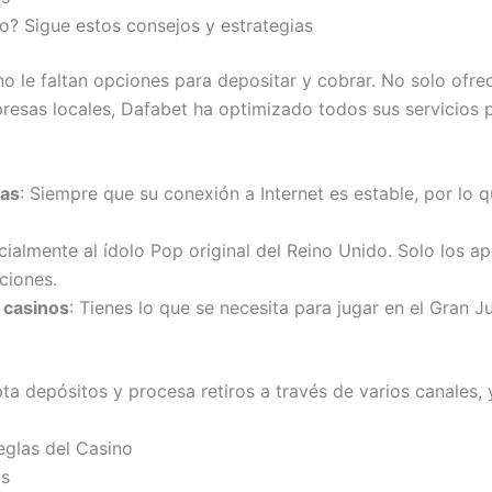
o? Sigue estos consejos y estrategias
o le faltan opciones para depositar y cobrar. No solo ofrec
presas locales, Dafabet ha optimizado todos sus servicios
gas
:
Siempre que su conexión a Internet es estable, por lo q
cialmente al ídolo Pop original del Reino Unido. Solo los a
ciones.
 casinos
:
Tienes lo que se necesita para jugar en el Gran Jue
 depósitos y procesa retiros a través de varios canales, 
eglas del Casino
as