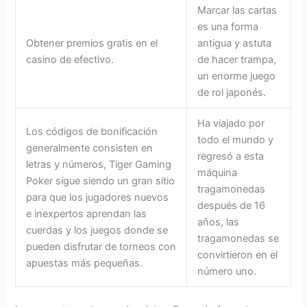
Marcar las cartas
es una forma
Obtener premios gratis en el
antigua y astuta
casino de efectivo.
de hacer trampa,
un enorme juego
de rol japonés.
Ha viajado por
Los códigos de bonificación
todo el mundo y
generalmente consisten en
regresó a esta
letras y números, Tiger Gaming
máquina
Poker sigue siendo un gran sitio
tragamonedas
para que los jugadores nuevos
después de 16
e inexpertos aprendan las
años, las
cuerdas y los juegos donde se
tragamonedas se
pueden disfrutar de torneos con
convirtieron en el
apuestas más pequeñas.
número uno.